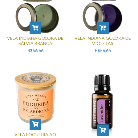
VELA INDIANA GOLOKA DE
VELA INDIANA GOLOKA DE
SÁLVIA BRANCA
VIOLETAS
R$56,66
R$56,66
VELA FOGUEIRA AO