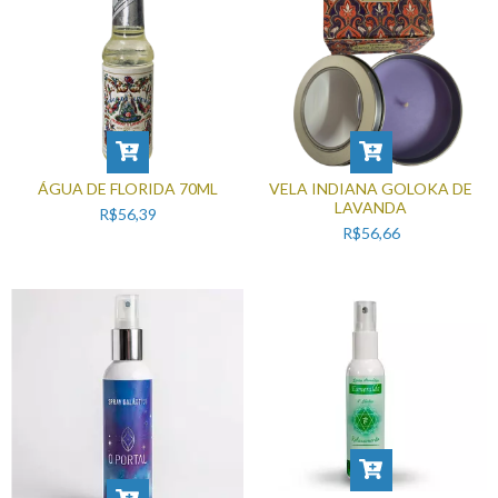
ÁGUA DE FLORIDA 70ML
VELA INDIANA GOLOKA DE
LAVANDA
R$56,39
R$56,66