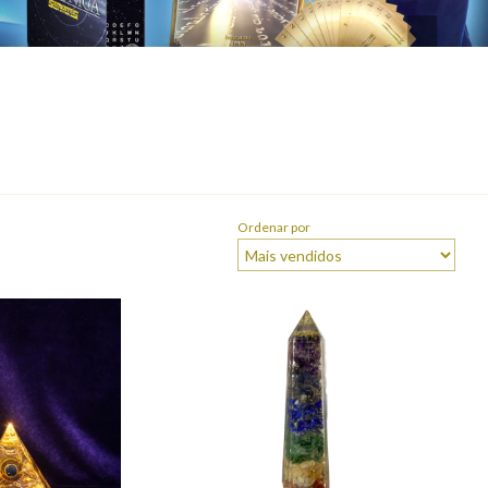
Ordenar por