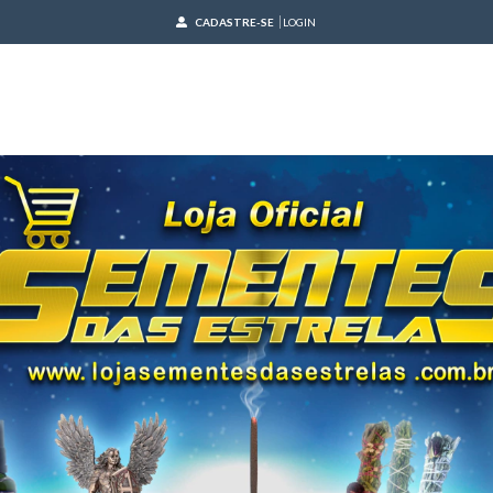
CADASTRE-SE
LOGIN