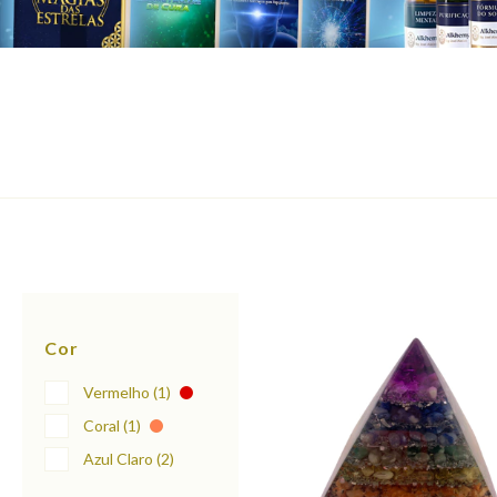
Cor
Vermelho (1)
Coral (1)
Azul Claro (2)