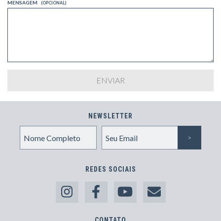
MENSAGEM
(OPCIONAL)
NEWSLETTER
REDES SOCIAIS
CONTATO