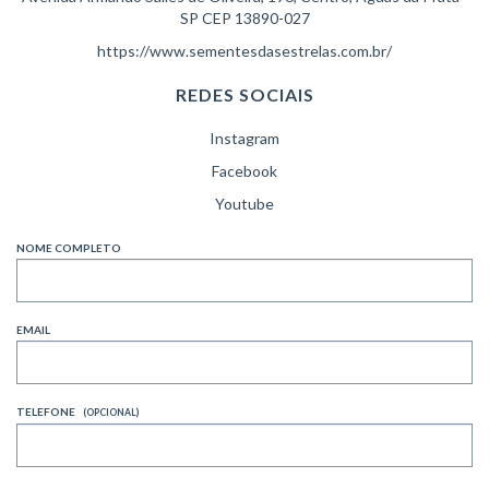
SP CEP 13890-027
https://www.sementesdasestrelas.com.br/
REDES SOCIAIS
Instagram
Facebook
Youtube
NOME COMPLETO
EMAIL
TELEFONE
(OPCIONAL)