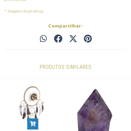
*
Imagens Ilustrativas.
Compartilhar:
PRODUTOS SIMILARES