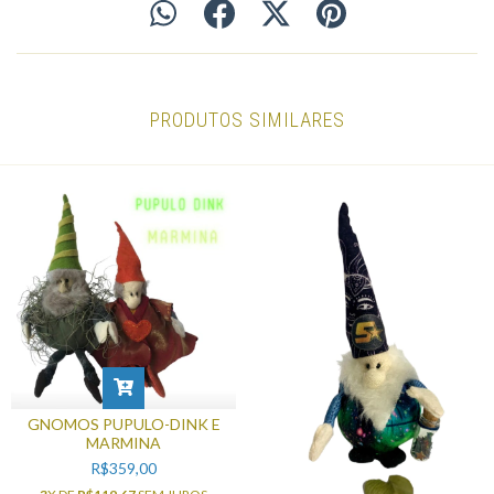
PRODUTOS SIMILARES
GNOMOS PUPULO-DINK E
MARMINA
R$359,00