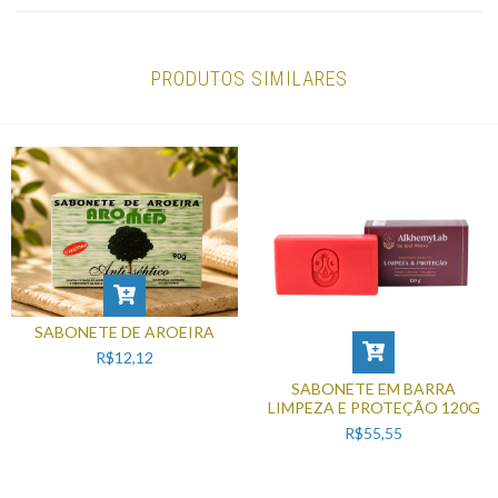
PRODUTOS SIMILARES
SABONETE DE AROEIRA
R$12,12
SABONETE EM BARRA
LIMPEZA E PROTEÇÃO 120G
R$55,55