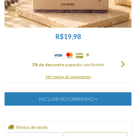
R$19,98
3% de desconto
pagando com Boleto
Ver meios de pagamento
Entregas para o CEP:
Meios de envio
ALTERAR CEP