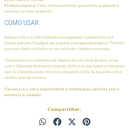
Produto natural:
Feito artesanalmente, garantindo qualidade e
respeito ao meio ambiente.
COMO USAR:
Aplique sobre a pele molhada, massageando suavemente até
formar espuma. Enxágue em seguida com água abundante. Perfeito
para uso diário no banho ou na rotina de cuidados pessoais.
Transforme seu momento de higiene em um ritual de bem-estar
com o
Sabonete Artesanal Lavanda
. Sinta o aroma suave e relaxante
que só a lavanda pode oferecer, enquanto cuida da sua pele com o
carinho que ela merece.
Garanta já o seu e experimente a combinação perfeita entre
natureza e cuidado.
Compartilhar: