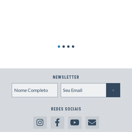
NEWSLETTER
REDES SOCIAIS