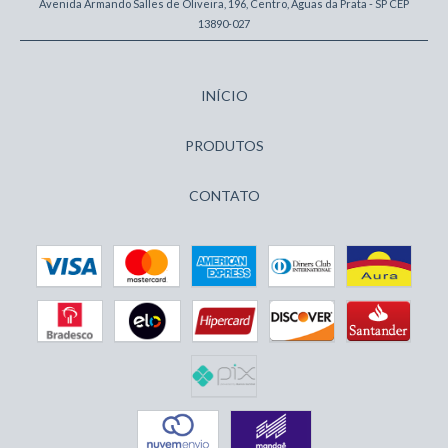
Avenida Armando Salles de Oliveira, 196, Centro, Águas da Prata - SP CEP
13890-027
INÍCIO
PRODUTOS
CONTATO