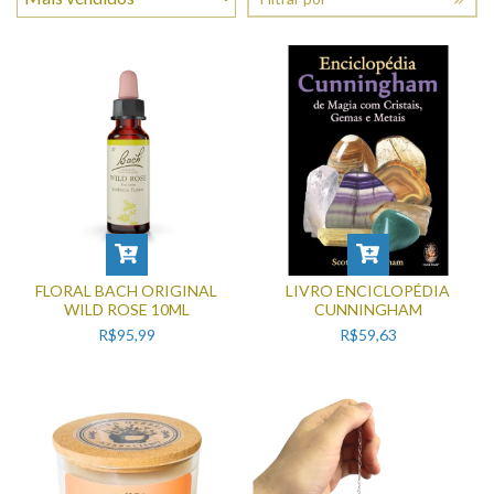
FLORAL BACH ORIGINAL
LIVRO ENCICLOPÉDIA
WILD ROSE 10ML
CUNNINGHAM
R$95,99
R$59,63