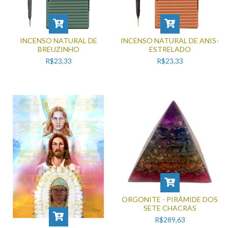
INCENSO NATURAL DE
INCENSO NATURAL DE ANIS-
BREUZINHO
ESTRELADO
R$23,33
R$23,33
ORGONITE - PIRÂMIDE DOS
SETE CHACRAS
R$289,63