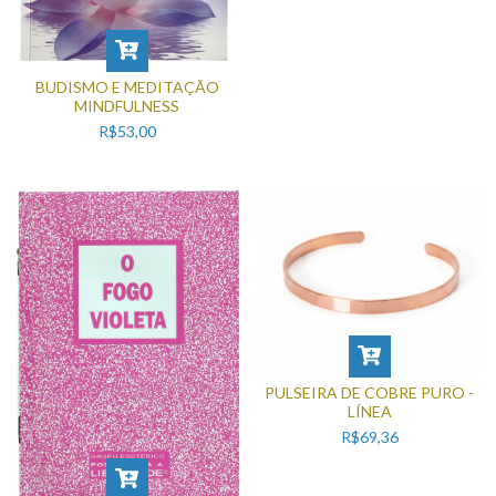
BUDISMO E MEDITAÇÃO
MINDFULNESS
R$53,00
PULSEIRA DE COBRE PURO -
LÍNEA
R$69,36