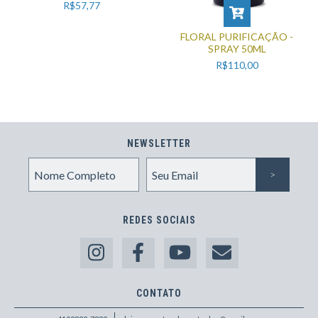
R$57,77
FLORAL PURIFICAÇÃO -
SPRAY 50ML
R$110,00
NEWSLETTER
REDES SOCIAIS
CONTATO