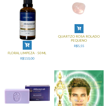
QUARTZO ROSA ROLADO
PEQUENO
R$5,55
FLORAL LIMPEZA - 50 ML
R$110,00