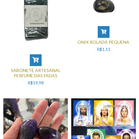
ONIX ROLADA PEQUENA
R$1,11
SABONETE ARTESANAL
PERFUME DAS FADAS
R$19,98