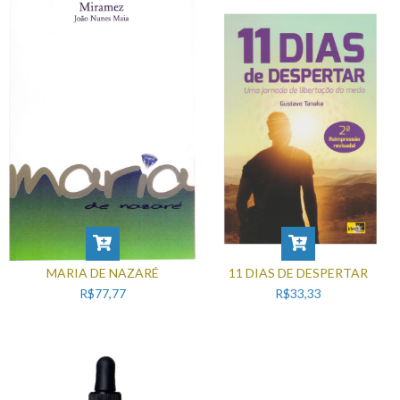
MARIA DE NAZARÉ
11 DIAS DE DESPERTAR
R$77,77
R$33,33